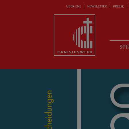
ÜBER UNS
NEWSLETTER
PRESSE
SPI