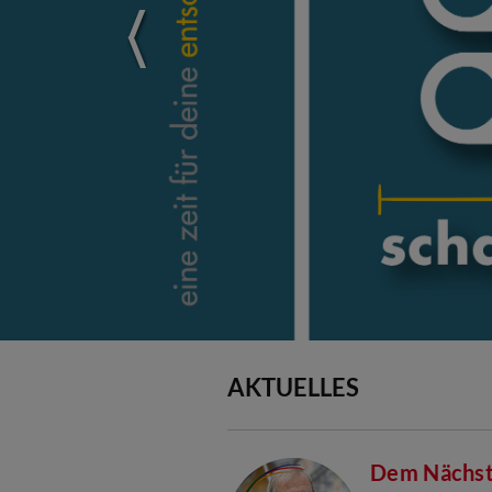
AKTUELLES
Dem Nächst