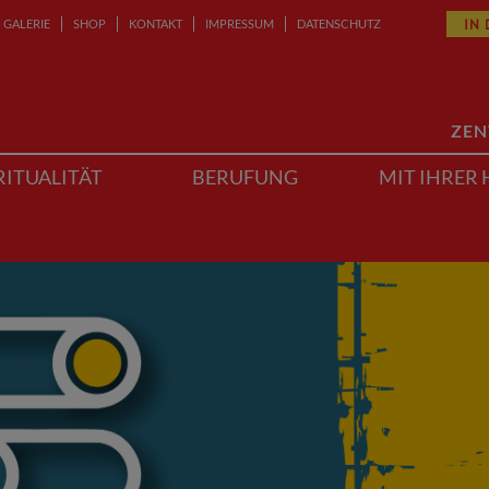
IN
GALERIE
SHOP
KONTAKT
IMPRESSUM
DATENSCHUTZ
ZEN
RITUALITÄT
BERUFUNG
MIT IHRER 