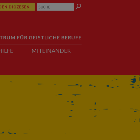
 DEN DIÖZESEN
TRUM FÜR GEISTLICHE BERUFE
HILFE
MITEINANDER