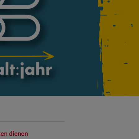
en dienen