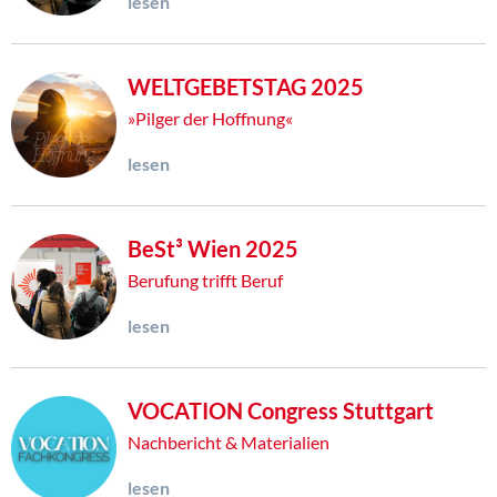
lesen
WELTGEBETSTAG 2025
»Pilger der Hoffnung«
lesen
BeSt³ Wien 2025
Berufung trifft Beruf
lesen
VOCATION Congress Stuttgart
Nachbericht & Materialien
lesen