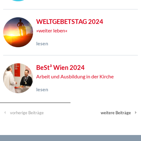
WELTGEBETSTAG 2024
»weiter leben«
lesen
BeSt³ Wien 2024
Arbeit und Ausbildung in der Kirche
lesen
vorherige Beiträge
weitere Beiträge