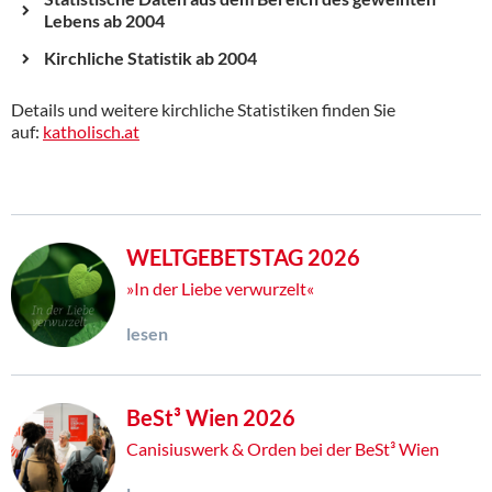
Lebens ab 2004
Kirchliche Statistik ab 2004
Details und weitere kirchliche Statistiken finden Sie
auf:
katholisch.at
WELTGEBETSTAG 2026
»In der Liebe verwurzelt«
lesen
BeSt³ Wien 2026
Canisiuswerk & Orden bei der BeSt³ Wien