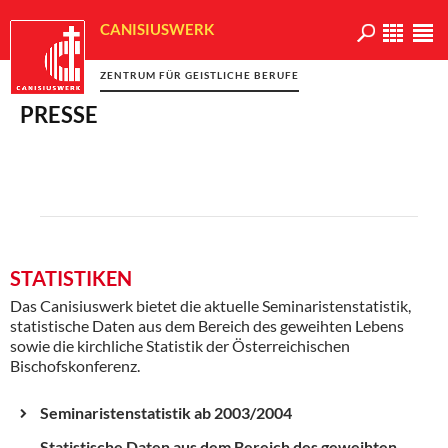
CANISIUSWERK
ZENTRUM FÜR GEISTLICHE BERUFE
PRESSE
STATISTIKEN
Das Canisiuswerk bietet die aktuelle Seminaristenstatistik,
statistische Daten aus dem Bereich des geweihten Lebens
sowie die kirchliche Statistik der Österreichischen
Bischofskonferenz.
Seminaristenstatistik ab 2003/2004
Statistische Daten aus dem Bereich des geweihten