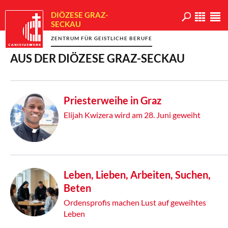
DIÖZESE GRAZ-
SECKAU
ZENTRUM FÜR GEISTLICHE BERUFE
AUS DER DIÖZESE GRAZ-SECKAU
Priesterweihe in Graz
Elijah Kwizera wird am 28. Juni geweiht
Leben, Lieben, Arbeiten, Suchen,
Beten
Ordensprofis machen Lust auf geweihtes
Leben