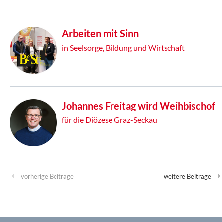
Arbeiten mit Sinn
in Seelsorge, Bildung und Wirtschaft
Johannes Freitag wird Weihbischof
für die Diözese Graz-Seckau
vorherige Beiträge
weitere Beiträge