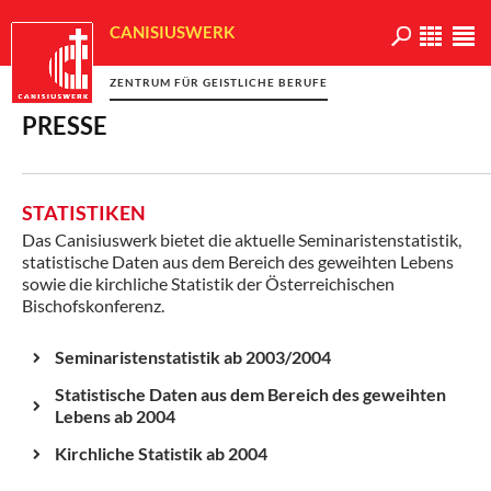
CANISIUSWERK
ZENTRUM FÜR GEISTLICHE BERUFE
PRESSE
STATISTIKEN
Das Canisiuswerk bietet die aktuelle Seminaristenstatistik,
statistische Daten aus dem Bereich des geweihten Lebens
sowie die kirchliche Statistik der Österreichischen
Bischofskonferenz.
Seminaristenstatistik ab 2003/2004
Statistische Daten aus dem Bereich des geweihten
Lebens ab 2004
Kirchliche Statistik ab 2004