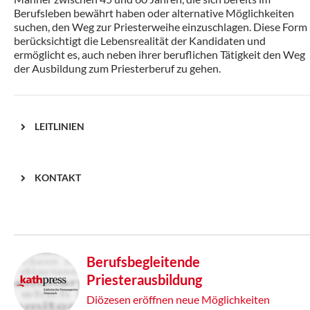
Berufsleben bewährt haben oder alternative Möglichkeiten
suchen, den Weg zur Priesterweihe einzuschlagen. Diese Form
berücksichtigt die Lebensrealität der Kandidaten und
ermöglicht es, auch neben ihrer beruflichen Tätigkeit den Weg
der Ausbildung zum Priesterberuf zu gehen.
LEITLINIEN
KONTAKT
Berufsbegleitende
Priesterausbildung
Diözesen eröffnen neue Möglichkeiten