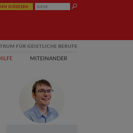
 DEN DIÖZESEN
TRUM FÜR GEISTLICHE BERUFE
HILFE
MITEINANDER