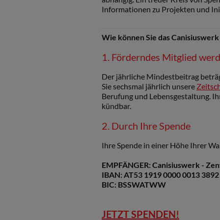
Informationen zu Projekten und Ini
Wie können Sie das Canisiuswerk
1. Förderndes Mitglied wer
Der jährliche Mindestbeitrag beträ
Sie sechsmal jährlich unsere
Zeitsch
Berufung und Lebensgestaltung. Ihre
kündbar.
2. Durch Ihre Spende
Ihre Spende in einer Höhe Ihrer Wa
EMPFÄNGER: Canisiuswerk - Zentr
IBAN: AT53 1919 0000 0013 3892
BIC: BSSWATWW
JETZT SPENDEN!