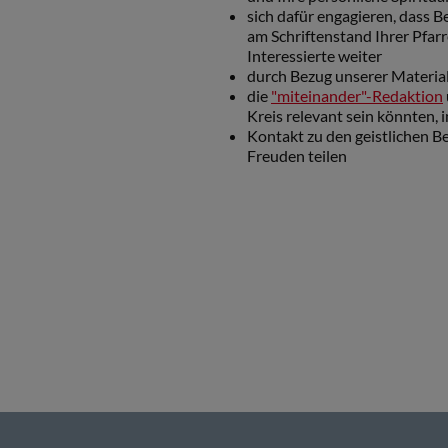
sich dafür engagieren, dass 
am Schriftenstand Ihrer Pfarr
Interessierte weiter
durch Bezug unserer Materia
die
"miteinander"-Redaktion
Kreis relevant sein könnten, 
Kontakt zu den geistlichen Be
Freuden teilen