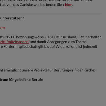
tiativen des Canisiuswerkes finden Sie
»
hier
.
 unterstützen?
den
gt € 12,00 beziehungsweise € 18,00 für Ausland. Dafür erhalten
rift "miteinander"
und damit Anregungen zum Thema
 Fördermitgliedschaft gilt bis auf Widerruf und ist jederzeit
hl ermöglicht unsere Projekte für Berufungen in der Kirche:
um für geistliche Berufe