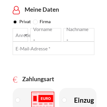
Meine Daten
Privat
Firma
Vorname
Nachname
Anrede *
*
*
E-Mail-Adresse *
Zahlungsart
Einzug