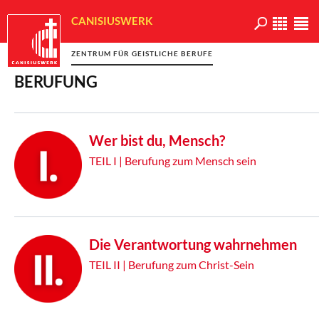
CANISIUSWERK
ZENTRUM FÜR GEISTLICHE BERUFE
BERUFUNG
Wer bist du, Mensch?
TEIL I | Berufung zum Mensch sein
Die Verantwortung wahrnehmen
TEIL II | Berufung zum Christ-Sein