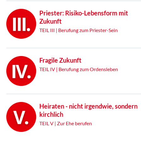
Priester: Risiko-Lebensform mit
Zukunft
TEIL III | Berufung zum Priester-Sein
Fragile Zukunft
TEIL IV | Berufung zum Ordensleben
Heiraten - nicht irgendwie, sondern
kirchlich
TEIL V | Zur Ehe berufen