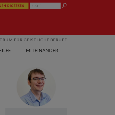
 DEN DIÖZESEN
TRUM FÜR GEISTLICHE BERUFE
HILFE
MITEINANDER