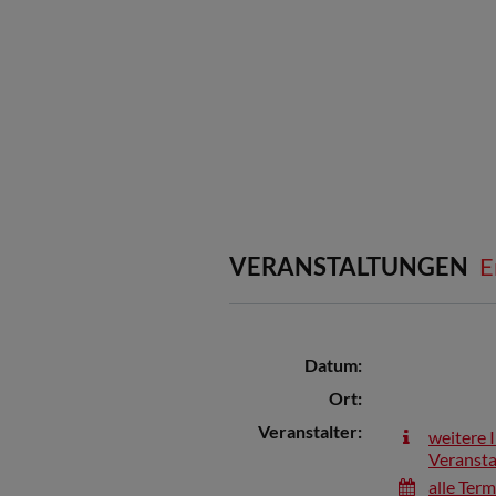
VERANSTALTUNGEN
E
Datum:
Ort:
Veranstalter:
weitere 
Veransta
alle Ter