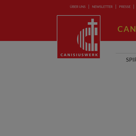
ÜBER UNS
NEWSLETTER
PRESSE
CAN
SPI