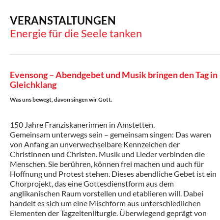
VERANSTALTUNGEN
Energie für die Seele tanken
Evensong – Abendgebet und Musik bringen den Tag in
Gleichklang
Was uns bewegt, davon singen wir Gott.
150 Jahre Franziskanerinnen in Amstetten.
Gemeinsam unterwegs sein – gemeinsam singen: Das waren
von Anfang an unverwechselbare Kennzeichen der
Christinnen und Christen. Musik und Lieder verbinden die
Menschen. Sie berühren, können frei machen und auch für
Hoffnung und Protest stehen. Dieses abendliche Gebet ist ein
Chorprojekt, das eine Gottesdienstform aus dem
anglikanischen Raum vorstellen und etablieren will. Dabei
handelt es sich um eine Mischform aus unterschiedlichen
Elementen der Tagzeitenliturgie. Überwiegend geprägt von