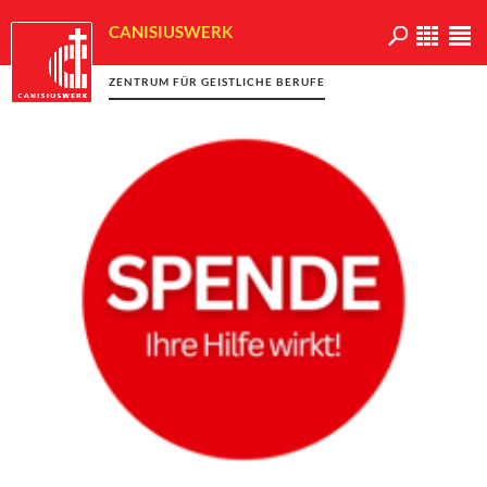
CANISIUSWERK
ZENTRUM FÜR GEISTLICHE BERUFE