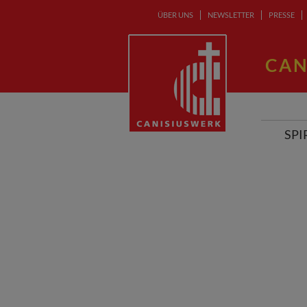
ÜBER UNS
NEWSLETTER
PRESSE
CAN
SPI