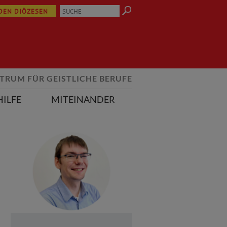
 DEN DIÖZESEN
TRUM FÜR GEISTLICHE BERUFE
HILFE
MITEINANDER