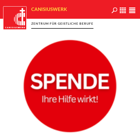
CANISIUSWERK
ZENTRUM FÜR GEISTLICHE BERUFE