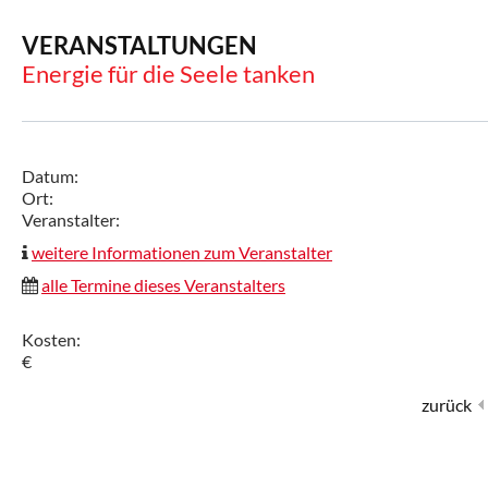
VERANSTALTUNGEN
Energie für die Seele tanken
Datum:
Ort:
Veranstalter:
weitere Informationen zum Veranstalter
alle Termine dieses Veranstalters
Kosten:
€
zurück