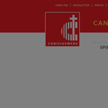
ÜBER UNS
NEWSLETTER
PRESSE
CAN
SPI