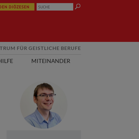
 DEN DIÖZESEN
TRUM FÜR GEISTLICHE BERUFE
HILFE
MITEINANDER