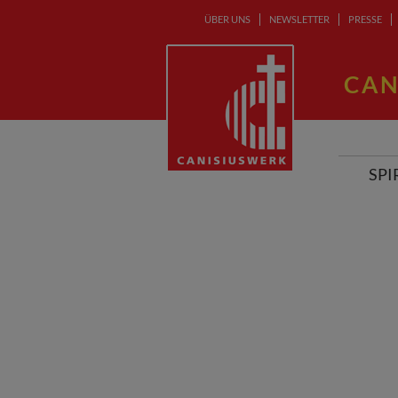
ÜBER UNS
NEWSLETTER
PRESSE
CAN
SPI