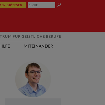
 DEN DIÖZESEN
TRUM FÜR GEISTLICHE BERUFE
HILFE
MITEINANDER