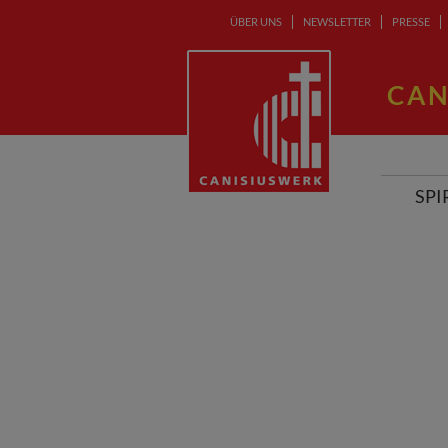
ÜBER UNS
NEWSLETTER
PRESSE
CAN
SPI