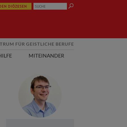
 DEN DIÖZESEN
TRUM FÜR GEISTLICHE BERUFE
HILFE
MITEINANDER