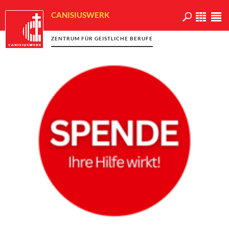
CANISIUSWERK
ZENTRUM FÜR GEISTLICHE BERUFE