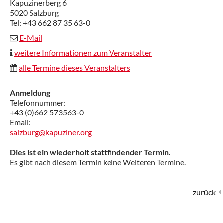
Kapuzinerberg 6
5020 Salzburg
Tel: +43 662 87 35 63-0
E-Mail
weitere Informationen zum Veranstalter
alle Termine dieses Veranstalters
Anmeldung
Telefonnummer:
+43 (0)662 573563-0
Email:
salzburg@kapuziner.org
Dies ist ein wiederholt stattfindender Termin.
Es gibt nach diesem Termin keine Weiteren Termine.
zurück