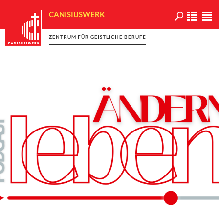
CANISIUSWERK
ZENTRUM FÜR GEISTLICHE BERUFE