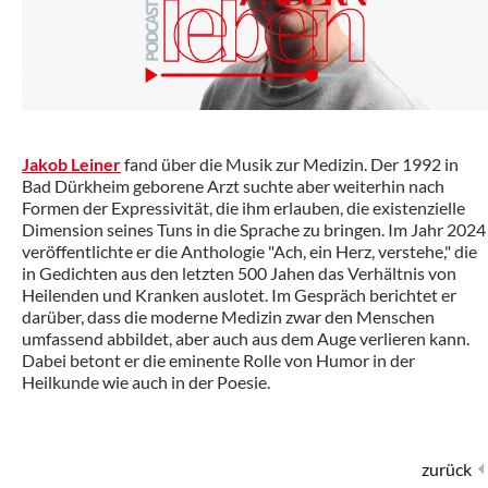
Jakob Leiner
fand über die Musik zur Medizin. Der 1992 in
Bad Dürkheim geborene Arzt suchte aber weiterhin nach
Formen der Expressivität, die ihm erlauben, die existenzielle
Dimension seines Tuns in die Sprache zu bringen. Im Jahr 2024
veröffentlichte er die Anthologie "Ach, ein Herz, verstehe," die
in Gedichten aus den letzten 500 Jahen das Verhältnis von
Heilenden und Kranken auslotet. Im Gespräch berichtet er
darüber, dass die moderne Medizin zwar den Menschen
umfassend abbildet, aber auch aus dem Auge verlieren kann.
Dabei betont er die eminente Rolle von Humor in der
Heilkunde wie auch in der Poesie.
zurück