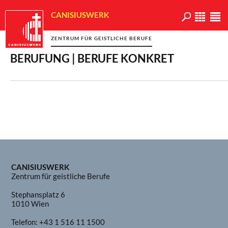
CANISIUSWERK
ZENTRUM FÜR GEISTLICHE BERUFE
BERUFUNG | BERUFE KONKRET
CANISIUSWERK
Zentrum für geistliche Berufe
Stephansplatz 6
1010 Wien
Telefon:
+43 1 516 11 1500