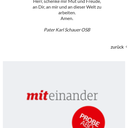
Herr, schenke mir Mut und Freude,
an Dir, an mir und an dieser Welt zu
arbeiten.
Amen.
Pater Karl Schauer OSB
zurück