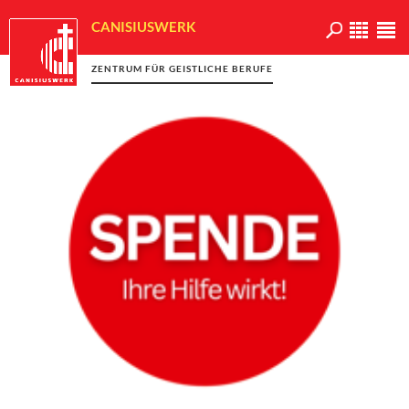
CANISIUSWERK
ZENTRUM FÜR GEISTLICHE BERUFE