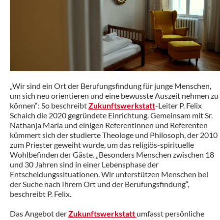
„Wir sind ein Ort der Berufungsfindung für junge Menschen,
um sich neu orientieren und eine bewusste Auszeit nehmen zu
können“: So beschreibt
Zukunftswerkstatt
-Leiter P. Felix
Schaich die 2020 gegründete Einrichtung. Gemeinsam mit Sr.
Nathanja Maria und einigen Referentinnen und Referenten
kümmert sich der studierte Theologe und Philosoph, der 2010
zum Priester geweiht wurde, um das religiös-spirituelle
Wohlbefinden der Gäste. „Besonders Menschen zwischen 18
und 30 Jahren sind in einer Lebensphase der
Entscheidungssituationen. Wir unterstützen Menschen bei
der Suche nach Ihrem Ort und der Berufungsfindung“,
beschreibt P. Felix.
Das Angebot der
Zukunftswerkstatt
umfasst persönliche