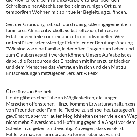
Schreiben einer Abschlussarbeit einen ruhigen Ort zum
temporären Wohnen mit spiritueller Begleitung zu finden.
Seit der Gründung hat sich durch das große Engagement ein
familiäres Klima entwickelt. Selbstreflexion, hilfreiche
Erfahrungen teilen und einander beim individuellen Weg
unterstützen seien wichtige Eckpfeiler der Berufungsfindung.
"Wir sind wie eine Familie, in der offen Fragen zum Leben und
zum Glauben gestellt werden können. Unsere Aufgabe ist es
dabei, die Ressourcen des Einzelnen mit ihnen zu entdecken
und dem Menschen das Vertrauen in sich und den Mut zu
Entscheidungen mitzugeben", erklärt P. Felix.
Überfluss an Freiheit
Heute gäbe es eine Fülle an Möglichkeiten, die jungen
Menschen offenstehen. Hinzu kommen Erwartungshaltungen
von Freunden oder Familie. Flexibel zu sein sei heutzutage oft
gewünscht, aber vor lauter Möglichkeiten sehen viele den Weg
nicht mehr. Zuversicht und Hoffnung gegen die Angst vor dem
Scheitern zu geben, sind wichtig. Zu zeigen, dass es ok ist,
Fehler zu machen, um daraus zu lernen, ebenso. Es sind