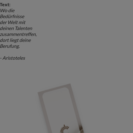
Text:
Wo die
Bedürfnisse
der Welt mit
deinen Talenten
zusammentreffen,
dort liegt deine
Berufung.
- Aristoteles