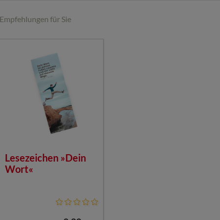
Empfehlungen für Sie
Lesezeichen »Dein
Wort«