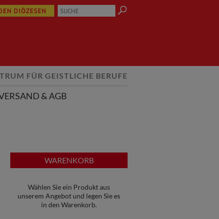
 DEN DIÖZESEN
TRUM FÜR GEISTLICHE BERUFE
VERSAND & AGB
WARENKORB
Wählen Sie ein Produkt aus
unserem Angebot und legen Sie es
in den Warenkorb.