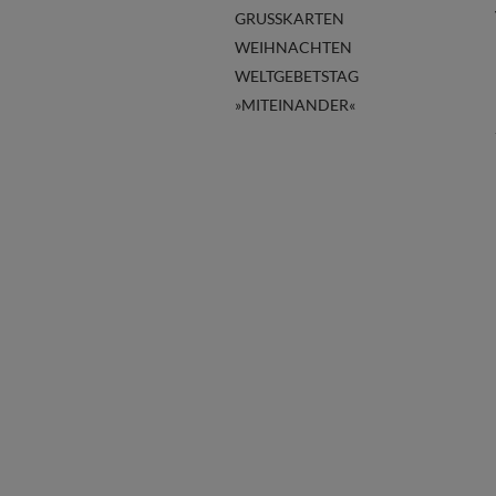
GRUSSKARTEN
WEIHNACHTEN
WELTGEBETSTAG
»MITEINANDER«